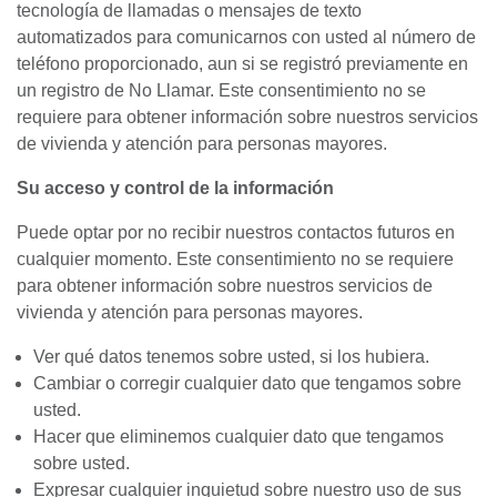
tecnología de llamadas o mensajes de texto
automatizados para comunicarnos con usted al número de
teléfono proporcionado, aun si se registró previamente en
un registro de No Llamar. Este consentimiento no se
requiere para obtener información sobre nuestros servicios
de vivienda y atención para personas mayores.
Su acceso y control de la información
Puede optar por no recibir nuestros contactos futuros en
cualquier momento. Este consentimiento no se requiere
para obtener información sobre nuestros servicios de
vivienda y atención para personas mayores.
Ver qué datos tenemos sobre usted, si los hubiera.
Cambiar o corregir cualquier dato que tengamos sobre
usted.
Hacer que eliminemos cualquier dato que tengamos
sobre usted.
Expresar cualquier inquietud sobre nuestro uso de sus