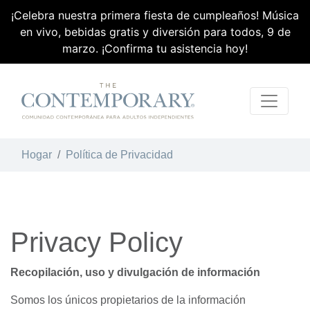
¡Celebra nuestra primera fiesta de cumpleaños! Música
en vivo, bebidas gratis y diversión para todos, 9 de
marzo. ¡Confirma tu asistencia hoy!
Skip Navigation
Hogar
Política de Privacidad
Privacy Policy
Recopilación, uso y divulgación de información
Somos los únicos propietarios de la información